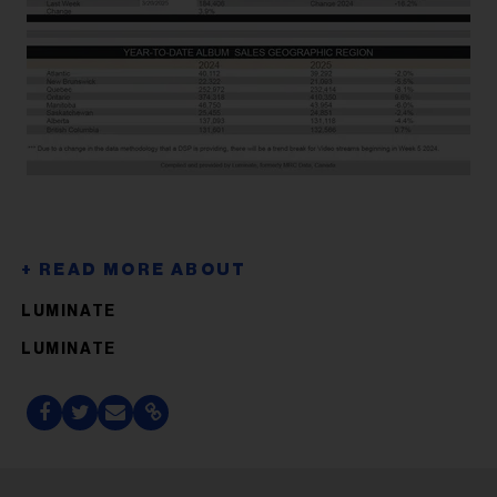
LUMINATE
LUMINATE