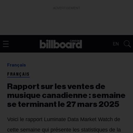
ADVERTISEMENT
EN
Français
FRANÇAIS
Rapport sur les ventes de
musique canadienne : semaine
se terminant le 27 mars 2025
Voici le rapport Luminate Data Market Watch de
cette semaine qui présente les statistiques de la