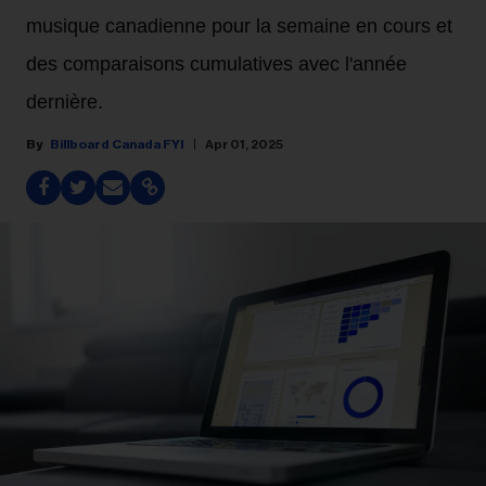
musique canadienne pour la semaine en cours et
des comparaisons cumulatives avec l'année
dernière.
Billboard Canada FYI
Apr 01, 2025