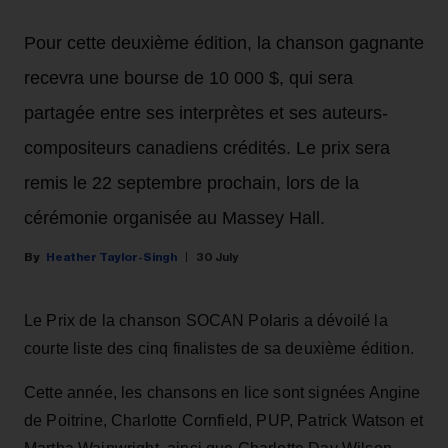
Pour cette deuxième édition, la chanson gagnante
recevra une bourse de 10 000 $, qui sera
partagée entre ses interprètes et ses auteurs-
compositeurs canadiens crédités. Le prix sera
remis le 22 septembre prochain, lors de la
cérémonie organisée au Massey Hall.
Heather Taylor-Singh
30 July
Le Prix de la chanson SOCAN Polaris a dévoilé la
courte liste des cinq finalistes de sa deuxième édition.
Cette année, les chansons en lice sont signées Angine
de Poitrine, Charlotte Cornfield, PUP, Patrick Watson et