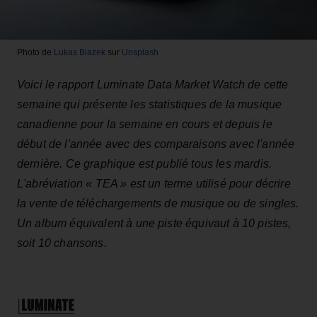
Photo de
Lukas Blazek
sur
Unsplash
Voici le rapport Luminate Data Market Watch de cette
semaine qui présente les statistiques de la musique
canadienne pour la semaine en cours et depuis le
début de l'année avec des comparaisons avec l'année
dernière. Ce graphique est publié tous les mardis.
L'abréviation « TEA » est un terme utilisé pour décrire
la vente de téléchargements de musique ou de singles.
Un album équivalent à une piste équivaut à 10 pistes,
soit 10 chansons.