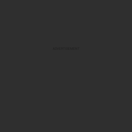
ADVERTISEMENT