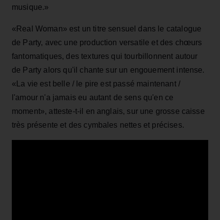
musique.»
«Real Woman» est un titre sensuel dans le catalogue
de Party, avec une production versatile et des chœurs
fantomatiques, des textures qui tourbillonnent autour
de Party alors qu'il chante sur un engouement intense.
«La vie est belle / le pire est passé maintenant /
l'amour n'a jamais eu autant de sens qu'en ce
moment», atteste-t-il en anglais, sur une grosse caisse
très présente et des cymbales nettes et précises.