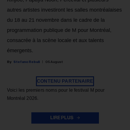
autres artistes investiront les salles montréalaises
du 18 au 21 novembre dans le cadre de la
programmation publique de M pour Montréal,
consacrée à la scène locale et aux talents
émergents.
Stefano Rebuli
05 August
CONTENU PARTENAIRE
Voici les premiers noms pour le festival M pour
Montréal 2026.
LIRE PLUS