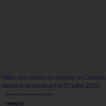
Photo de Lukas Blazek sur Unsplash
FRANÇAIS