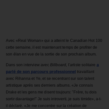
Avec «Real Woman» qui a atteint le Canadian Hot 100
cette semaine, il est maintenant temps de profiter de
son élan en vue de la sortie de son prochain album.
a
Dans son interview avec
Billboard
, l'artiste solitaire
parlé de son parcours professionnel
travaillant
avec Rihanna et Ye, et se recentrant sur son talent
artistique après ses derniers albums. «Je connais
Drake et les gens me disent toujours: "Frère, tu dois
sortir davantage!" Je suis introverti, je suis timide», a-t-
il déclaré. «Je me concentre sur la création de