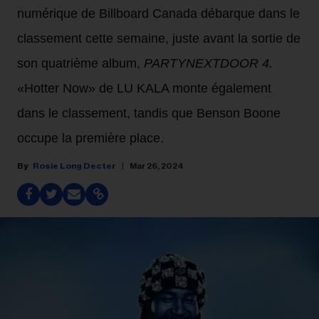
numérique de Billboard Canada débarque dans le
classement cette semaine, juste avant la sortie de
son quatrième album,
PARTYNEXTDOOR 4.
«Hotter Now» de LU KALA monte également
dans le classement, tandis que Benson Boone
occupe la première place.
Rosie Long Decter
Mar 26, 2024