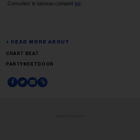
ici
Consultez le tableau complet
.
CHART BEAT
PARTYNEXTDOOR
ADVERTISEMENT