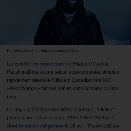
PartyNextDoor
Erica Hernández pour Billboard
La vedette en couverture
du Billboard Canada,
PartyNextDoor, est de retour, et son nouveau single a
rapidement atteint le Billboard Canadian Hot 100.
«Real Woman» fait ses débuts cette semaine au 98e
rang.
Le single précède le quatrième album de l'artiste et
producteur de Mississauga,
PARTYNEXTDOOR 4,
dont la sortie est prévue
le 26 avril. PartyNextDoor