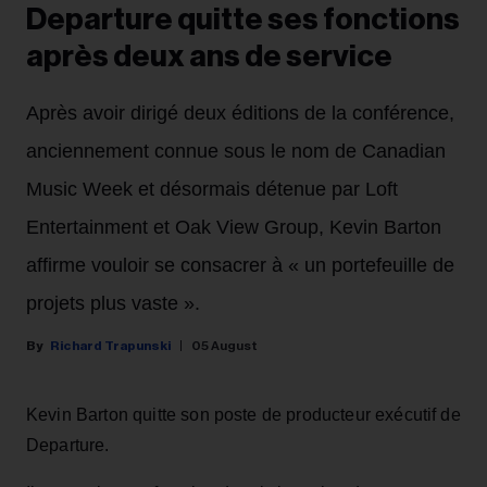
Departure quitte ses fonctions
après deux ans de service
Après avoir dirigé deux éditions de la conférence,
anciennement connue sous le nom de Canadian
Music Week et désormais détenue par Loft
Entertainment et Oak View Group, Kevin Barton
affirme vouloir se consacrer à « un portefeuille de
projets plus vaste ».
Richard Trapunski
05 August
Kevin Barton quitte son poste de producteur exécutif de
Departure.