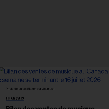
Photo de Lukas Blazek sur Unsplash
FRANÇAIS