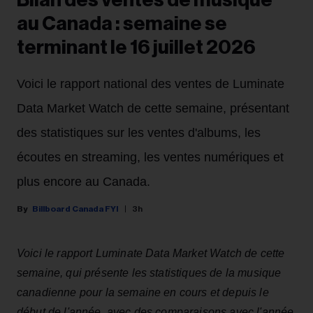
Bilan des ventes de musique
au Canada : semaine se
terminant le 16 juillet 2026
Voici le rapport national des ventes de Luminate
Data Market Watch de cette semaine, présentant
des statistiques sur les ventes d'albums, les
écoutes en streaming, les ventes numériques et
plus encore au Canada.
Billboard Canada FYI
3h
Voici le rapport Luminate Data Market Watch de cette
semaine, qui présente les statistiques de la musique
canadienne pour la semaine en cours et depuis le
début de l'année, avec des comparaisons avec l'année