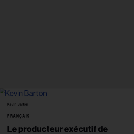
Kevin Barton
FRANÇAIS
Le producteur exécutif de