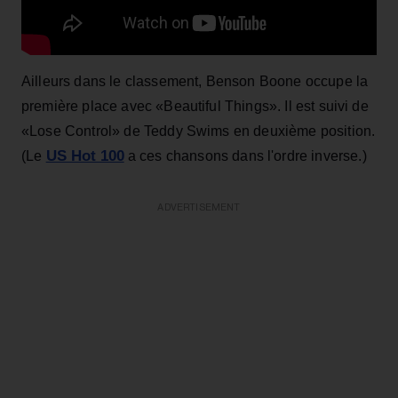
Ailleurs dans le classement, Benson Boone occupe la
première place avec «Beautiful Things». Il est suivi de
«Lose Control» de Teddy Swims en deuxième position.
US Hot 100
(Le
a ces chansons dans l'ordre inverse.)
ADVERTISEMENT