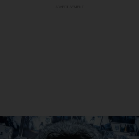
ADVERTISEMENT