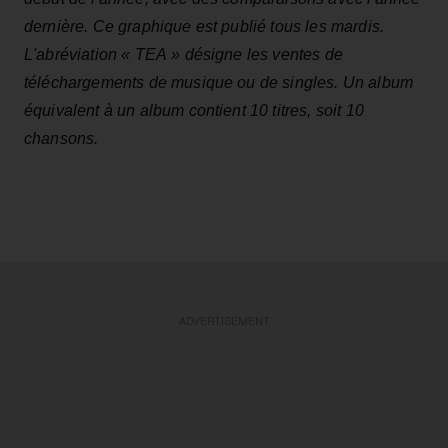
dernière. Ce graphique est publié tous les mardis.
L'abréviation « TEA » désigne les ventes de
téléchargements de musique ou de singles. Un album
équivalent à un album contient 10 titres, soit 10
chansons.
ADVERTISEMENT