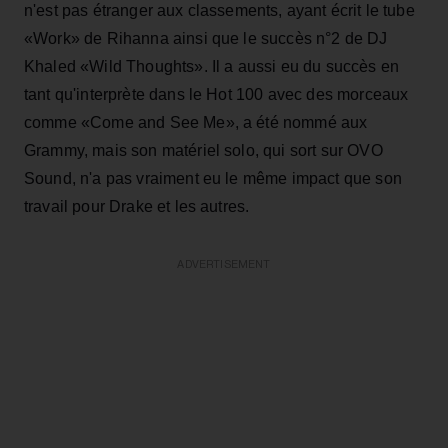
n'est pas étranger aux classements, ayant écrit le tube
«Work» de Rihanna ainsi que le succès n°2 de DJ
Khaled «Wild Thoughts». Il a aussi eu du succès en
tant qu'interprète dans le Hot 100 avec des morceaux
comme «Come and See Me», a été nommé aux
Grammy, mais son matériel solo, qui sort sur OVO
Sound, n'a pas vraiment eu le même impact que son
travail pour Drake et les autres.
ADVERTISEMENT