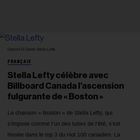
Gabriel Di Sante
Stella Lefty
FRANÇAIS
Stella Lefty célèbre avec
Billboard Canada l’ascension
fulgurante de « Boston »
La chanson « Boston » de Stella Lefty, qui
s’impose comme l’un des tubes de l’été, s’est
hissée dans le top 3 du Hot 100 canadien. La