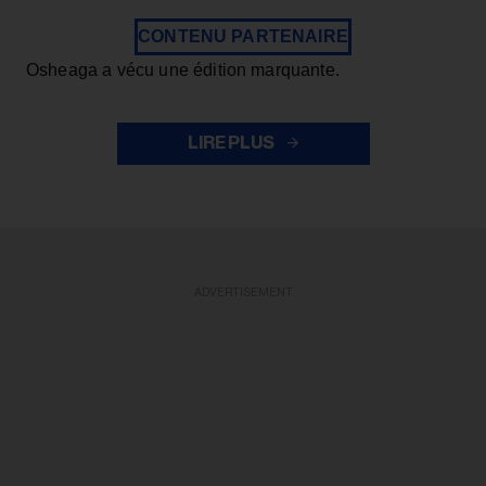
CONTENU PARTENAIRE
Osheaga a vécu une édition marquante.
LIRE PLUS
ADVERTISEMENT