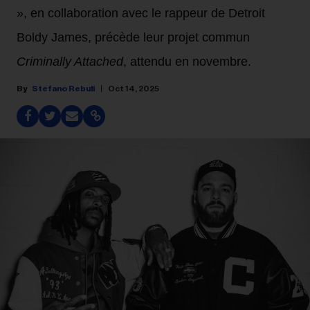
», en collaboration avec le rappeur de Detroit
Boldy James, précède leur projet commun
Criminally Attached
, attendu en novembre.
Stefano Rebuli
Oct 14, 2025