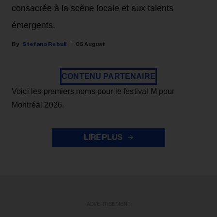
consacrée à la scène locale et aux talents
émergents.
Stefano Rebuli
05 August
CONTENU PARTENAIRE
Voici les premiers noms pour le festival M pour
Montréal 2026.
LIRE PLUS
ADVERTISEMENT