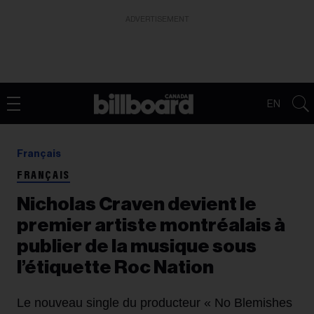
ADVERTISEMENT
EN
Français
FRANÇAIS
Nicholas Craven devient le
premier artiste montréalais à
publier de la musique sous
l’étiquette Roc Nation
Le nouveau single du producteur « No Blemishes