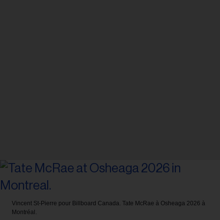
Vincent St-Pierre pour Billboard Canada.
Tate McRae à Osheaga 2026 à
Montréal.