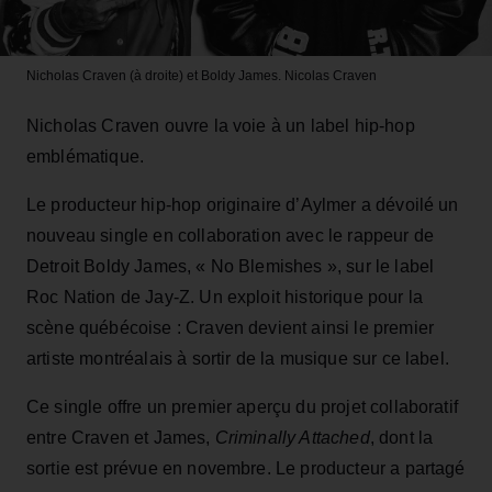
Nicholas Craven (à droite) et Boldy James.
Nicolas Craven
Nicholas Craven ouvre la voie à un label hip-hop
emblématique.
Le producteur hip-hop originaire d’Aylmer a dévoilé un
nouveau single en collaboration avec le rappeur de
Detroit Boldy James, « No Blemishes », sur le label
Roc Nation de Jay-Z. Un exploit historique pour la
scène québécoise : Craven devient ainsi le premier
artiste montréalais à sortir de la musique sur ce label.
Ce single offre un premier aperçu du projet collaboratif
entre Craven et James,
Criminally Attached
, dont la
sortie est prévue en novembre. Le producteur a partagé