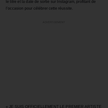
le titre et la date de sortie sur Instagram, profitant de
l’occasion pour célébrer cette réussite.
ADVERTISEMENT
« JE SUIS OFFICIELLEMENT LE PREMIER ARTISTE