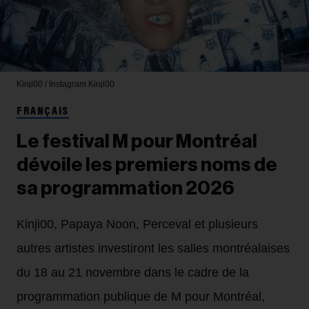
Kinji00 / Instagram
Kinji00
FRANÇAIS
Le festival M pour Montréal
dévoile les premiers noms de
sa programmation 2026
Kinji00, Papaya Noon, Perceval et plusieurs
autres artistes investiront les salles montréalaises
du 18 au 21 novembre dans le cadre de la
programmation publique de M pour Montréal,