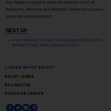
Roc Nation a relayé la sortie du morceau sur X et
Instagram, offrant au duo Montréal–Detroit un nouveau
sceau de reconnaissance.
Fresh Sounds Canada: New Songs from Billianne,
William Prince, Baby Nova and more ›
BOLDY JAMES
ROC NATION
NICHOLAS CRAVEN