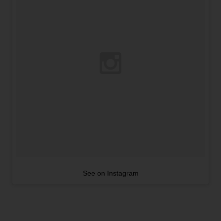
See on Instagram