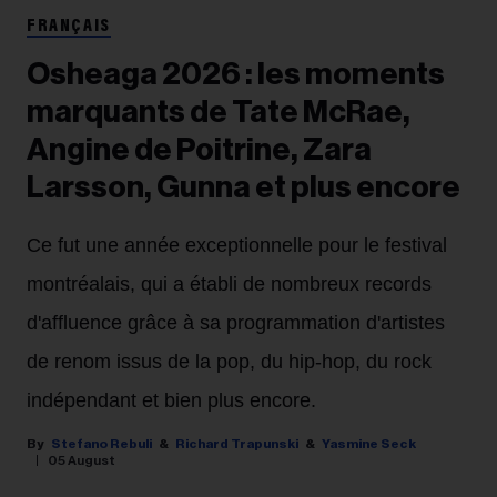
FRANÇAIS
Osheaga 2026 : les moments
marquants de Tate McRae,
Angine de Poitrine, Zara
Larsson, Gunna et plus encore
Ce fut une année exceptionnelle pour le festival
montréalais, qui a établi de nombreux records
d'affluence grâce à sa programmation d'artistes
de renom issus de la pop, du hip-hop, du rock
indépendant et bien plus encore.
Stefano Rebuli
Richard Trapunski
Yasmine Seck
05 August