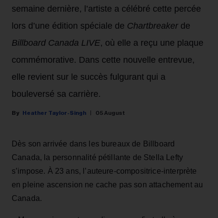
semaine dernière, l’artiste a célébré cette percée
lors d’une édition spéciale de
Chartbreaker
de
Billboard Canada LIVE
, où elle a reçu une plaque
commémorative. Dans cette nouvelle entrevue,
elle revient sur le succès fulgurant qui a
bouleversé sa carrière.
Heather Taylor-Singh
05 August
Dès son arrivée dans les bureaux de Billboard
Canada, la personnalité pétillante de Stella Lefty
s’impose. À 23 ans, l’auteure-compositrice-interprète
en pleine ascension ne cache pas son attachement au
Canada.