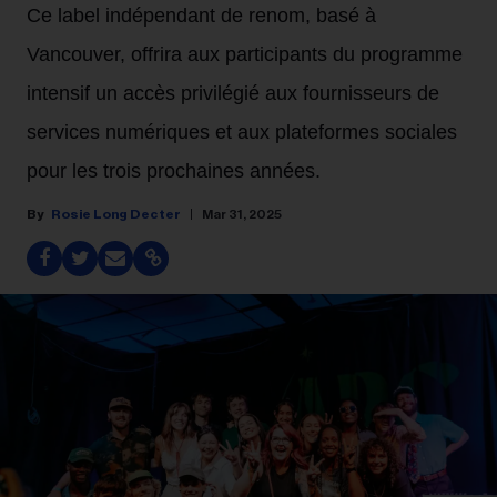
Ce label indépendant de renom, basé à
Vancouver, offrira aux participants du programme
intensif un accès privilégié aux fournisseurs de
services numériques et aux plateformes sociales
pour les trois prochaines années.
Rosie Long Decter
Mar 31, 2025