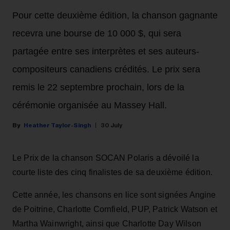
Pour cette deuxième édition, la chanson gagnante
recevra une bourse de 10 000 $, qui sera
partagée entre ses interprètes et ses auteurs-
compositeurs canadiens crédités. Le prix sera
remis le 22 septembre prochain, lors de la
cérémonie organisée au Massey Hall.
Heather Taylor-Singh
30 July
Le Prix de la chanson SOCAN Polaris a dévoilé la
courte liste des cinq finalistes de sa deuxième édition.
Cette année, les chansons en lice sont signées Angine
de Poitrine, Charlotte Cornfield, PUP, Patrick Watson et
Martha Wainwright, ainsi que Charlotte Day Wilson