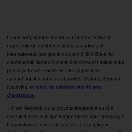
Label indépendant influent au Canada, Nettwerk
représente de nombreux talents canadiens et
internationaux tels que le duo pop Milk & Bone, le
chanteur folk James Vincent McMorrow et l’artiste indie
pop Miya Folick. Fondé en 1984, il possède
aujourd’hui des bureaux à Londres, Sydney, Berlin et
et vient de célébrer ses 40 ans
Nashville,
d’existence.
« Chez Nettwerk, nous croyons fermement au rôle
essentiel de la musique indépendante pour encourager
l’innovation et révéler des artistes d’exception »,