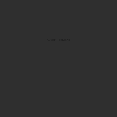
ADVERTISEMENT