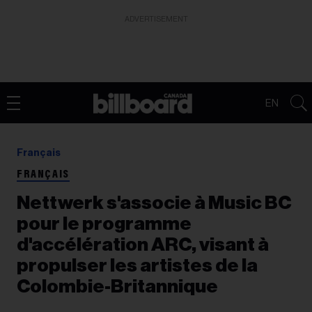
ADVERTISEMENT
EN
Français
FRANÇAIS
Nettwerk s'associe à Music BC
pour le programme
d'accélération ARC, visant à
propulser les artistes de la
Colombie-Britannique