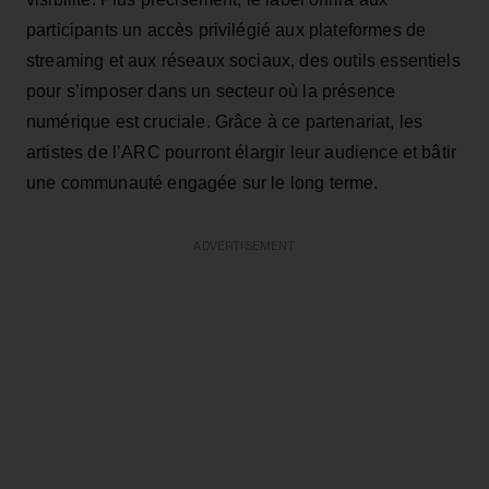
participants un accès privilégié aux plateformes de
streaming et aux réseaux sociaux, des outils essentiels
pour s’imposer dans un secteur où la présence
numérique est cruciale. Grâce à ce partenariat, les
artistes de l’ARC pourront élargir leur audience et bâtir
une communauté engagée sur le long terme.
ADVERTISEMENT