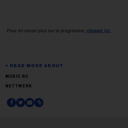
cliquez ici.
Pour en savoir plus sur le programme,
MUSIC BC
NETTWERK