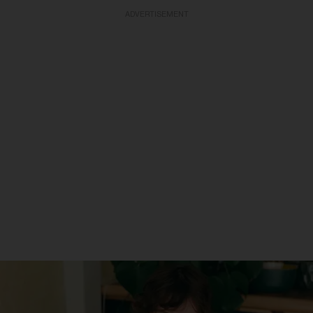
ADVERTISEMENT