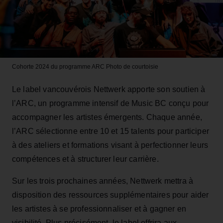
Cohorte 2024 du programme ARC
Photo de courtoisie
Le label vancouvérois Nettwerk apporte son soutien à
l’ARC, un programme intensif de Music BC conçu pour
accompagner les artistes émergents. Chaque année,
l’ARC sélectionne entre 10 et 15 talents pour participer
à des ateliers et formations visant à perfectionner leurs
compétences et à structurer leur carrière.
Sur les trois prochaines années, Nettwerk mettra à
disposition des ressources supplémentaires pour aider
les artistes à se professionnaliser et à gagner en
visibilité. Plus précisément, le label offrira aux