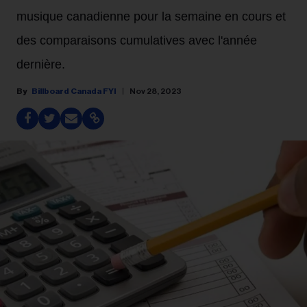
musique canadienne pour la semaine en cours et
des comparaisons cumulatives avec l'année
dernière.
Billboard Canada FYI
Nov 28, 2023