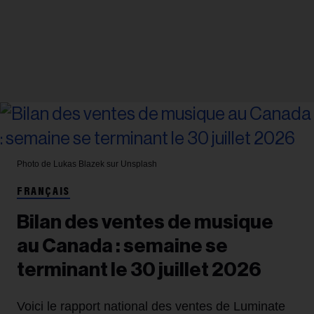
Photo de Lukas Blazek sur Unsplash
FRANÇAIS
Bilan des ventes de musique
au Canada : semaine se
terminant le 30 juillet 2026
Voici le rapport national des ventes de Luminate