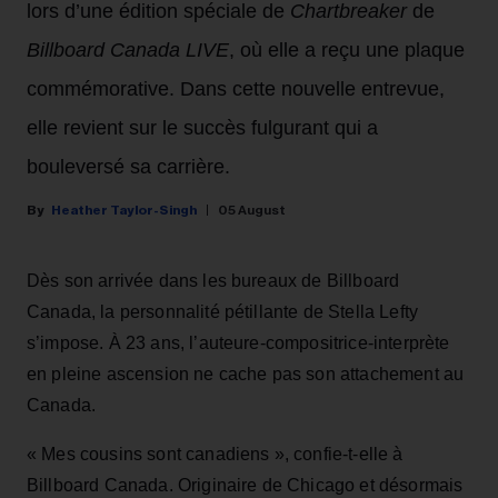
lors d’une édition spéciale de
Chartbreaker
de
Billboard Canada LIVE
, où elle a reçu une plaque
commémorative. Dans cette nouvelle entrevue,
elle revient sur le succès fulgurant qui a
bouleversé sa carrière.
Heather Taylor-Singh
05 August
Dès son arrivée dans les bureaux de Billboard
Canada, la personnalité pétillante de Stella Lefty
s’impose. À 23 ans, l’auteure-compositrice-interprète
en pleine ascension ne cache pas son attachement au
Canada.
« Mes cousins sont canadiens », confie-t-elle à
Billboard Canada. Originaire de Chicago et désormais