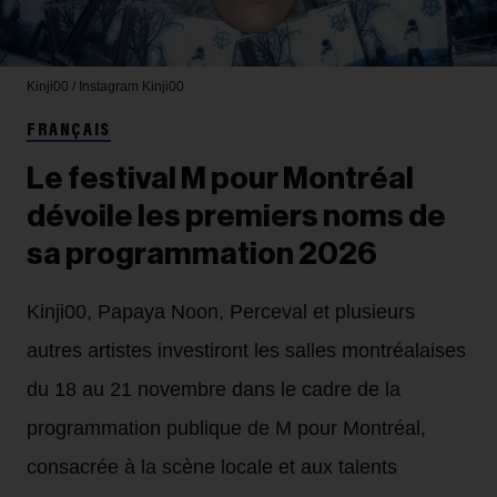
Kinji00 / Instagram
Kinji00
FRANÇAIS
Le festival M pour Montréal
dévoile les premiers noms de
sa programmation 2026
Kinji00, Papaya Noon, Perceval et plusieurs
autres artistes investiront les salles montréalaises
du 18 au 21 novembre dans le cadre de la
programmation publique de M pour Montréal,
consacrée à la scène locale et aux talents