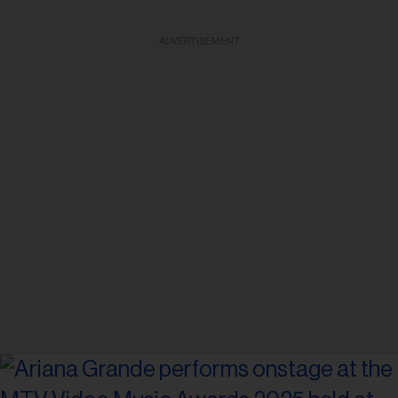
ADVERTISEMENT