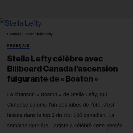
Gabriel Di Sante
Stella Lefty
FRANÇAIS
Stella Lefty célèbre avec
Billboard Canada l’ascension
fulgurante de « Boston »
La chanson « Boston » de Stella Lefty, qui
s’impose comme l’un des tubes de l’été, s’est
hissée dans le top 3 du Hot 100 canadien. La
semaine dernière, l’artiste a célébré cette percée