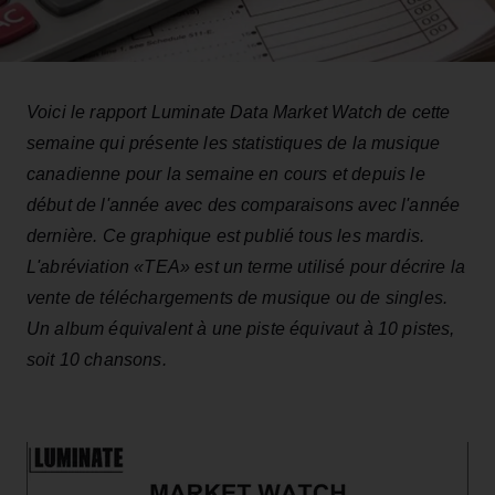
Voici le rapport Luminate Data Market Watch de cette
semaine qui présente les statistiques de la musique
canadienne pour la semaine en cours et depuis le
début de l'année avec des comparaisons avec l'année
dernière. Ce graphique est publié tous les mardis.
L'abréviation «TEA» est un terme utilisé pour décrire la
vente de téléchargements de musique ou de singles.
Un album équivalent à une piste équivaut à 10 pistes,
soit 10 chansons.