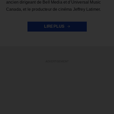
ancien dirigeant de Bell Media et d’Universal Music
Canada, et le producteur de cinéma Jeffrey Latimer.
LIRE PLUS
ADVERTISEMENT