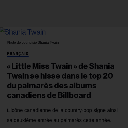
Photo de courtoisie
Shania Twain
FRANÇAIS
« Little Miss Twain » de Shania
Twain se hisse dans le top 20
du palmarès des albums
canadiens de Billboard
L’icône canadienne de la country-pop signe ainsi
sa deuxième entrée au palmarès cette année.