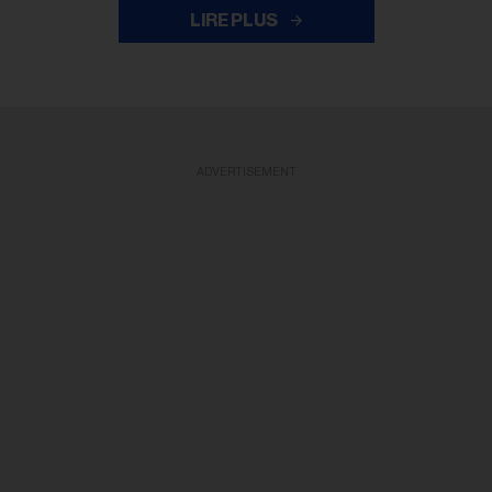
LIRE PLUS
ADVERTISEMENT