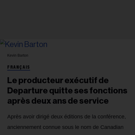
Kevin Barton
FRANÇAIS
Le producteur exécutif de
Departure quitte ses fonctions
après deux ans de service
Après avoir dirigé deux éditions de la conférence,
anciennement connue sous le nom de Canadian