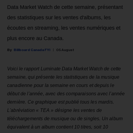
Data Market Watch de cette semaine, présentant
des statistiques sur les ventes d'albums, les
écoutes en streaming, les ventes numériques et
plus encore au Canada.
Billboard Canada FYI
05 August
Voici le rapport Luminate Data Market Watch de cette
semaine, qui présente les statistiques de la musique
canadienne pour la semaine en cours et depuis le
début de l'année, avec des comparaisons avec l'année
dernière. Ce graphique est publié tous les mardis.
L'abréviation « TEA » désigne les ventes de
téléchargements de musique ou de singles. Un album
équivalent à un album contient 10 titres, soit 10