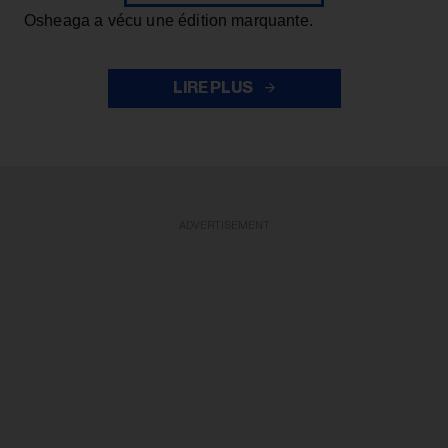
Osheaga a vécu une édition marquante.
LIRE PLUS
ADVERTISEMENT