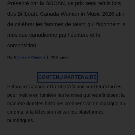
Présenté par la SOCAN, ce prix sera remis lors
des Billboard Canada Women in Music 2026 afin
de célébrer les femmes de talent qui façonnent la
musique canadienne par l’écriture et la
composition.
Billboard Canada
06 August
CONTENU PARTENAIRE
Billboard Canada et la SOCAN unissent leurs forces
pour mettre en lumière les femmes qui redéfinissent la
manière dont les histoires prennent vie en musique au
cinéma, à la télévision et sur les plateformes
numériques.