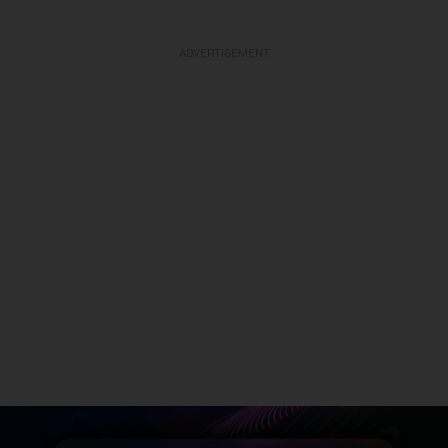
ADVERTISEMENT