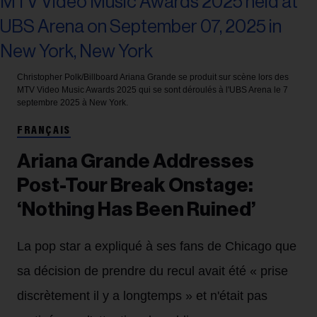
Christopher Polk/Billboard
Ariana Grande se produit sur scène lors des
MTV Video Music Awards 2025 qui se sont déroulés à l'UBS Arena le 7
septembre 2025 à New York.
FRANÇAIS
Ariana Grande Addresses
Post-Tour Break Onstage:
‘Nothing Has Been Ruined’
La pop star a expliqué à ses fans de Chicago que
sa décision de prendre du recul avait été « prise
discrètement il y a longtemps » et n'était pas