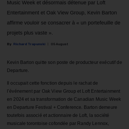
Music Week et désormais détenue par Loft
Entertainment et Oak View Group, Kevin Barton
affirme vouloir se consacrer à « un portefeuille de
projets plus vaste ».
Richard Trapunski
05 August
Kevin Barton quitte son poste de producteur exécutif de
Departure.
Il occupait cette fonction depuis le rachat de
l’événement par Oak View Group et Loft Entertainment
en 2024 et sa transformation de Canadian Music Week
en Departure Festival + Conference. Barton demeure
toutefois associé et actionnaire de Loft, la société
musicale torontoise cofondée par Randy Lennox,