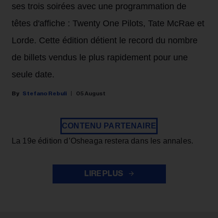
ses trois soirées avec une programmation de
têtes d'affiche : Twenty One Pilots, Tate McRae et
Lorde. Cette édition détient le record du nombre
de billets vendus le plus rapidement pour une
seule date.
Stefano Rebuli
05 August
CONTENU PARTENAIRE
La 19e édition d’Osheaga restera dans les annales.
LIRE PLUS