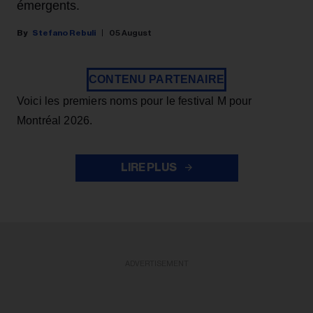
émergents.
Stefano Rebuli
05 August
CONTENU PARTENAIRE
Voici les premiers noms pour le festival M pour
Montréal 2026.
LIRE PLUS
ADVERTISEMENT