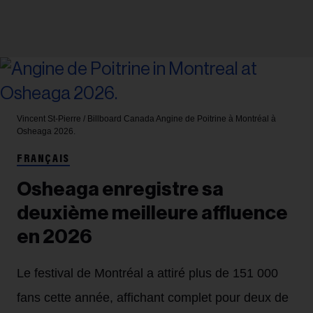
Vincent St-Pierre / Billboard Canada
Angine de Poitrine à Montréal à
Osheaga 2026.
FRANÇAIS
Osheaga enregistre sa
deuxième meilleure affluence
en 2026
Le festival de Montréal a attiré plus de 151 000
fans cette année, affichant complet pour deux de