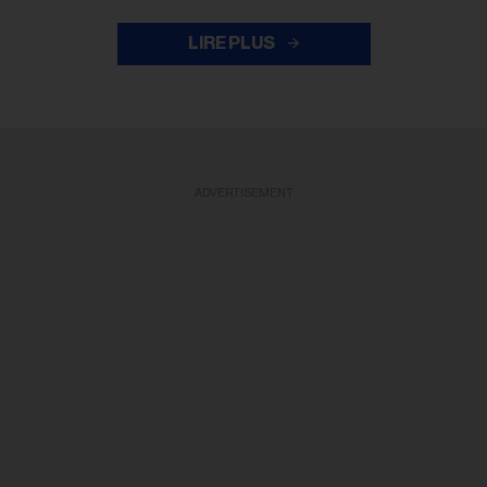
LIRE PLUS
ADVERTISEMENT