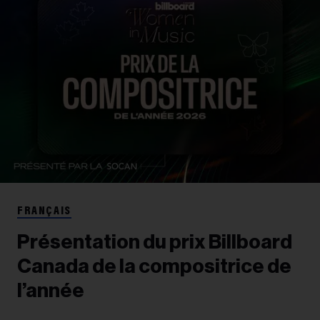
FRANÇAIS
Présentation du prix Billboard
Canada de la compositrice de
l’année