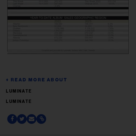
LUMINATE
LUMINATE