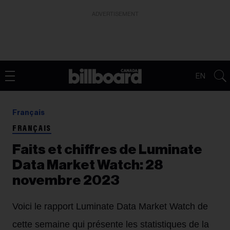
ADVERTISEMENT
EN
Français
FRANÇAIS
Faits et chiffres de Luminate
Data Market Watch: 28
novembre 2023
Voici le rapport Luminate Data Market Watch de
cette semaine qui présente les statistiques de la