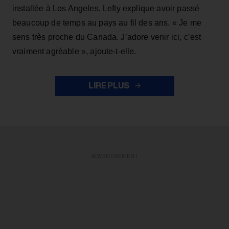
installée à Los Angeles, Lefty explique avoir passé
beaucoup de temps au pays au fil des ans. « Je me
sens très proche du Canada. J’adore venir ici, c’est
vraiment agréable », ajoute-t-elle.
LIRE PLUS
ADVERTISEMENT