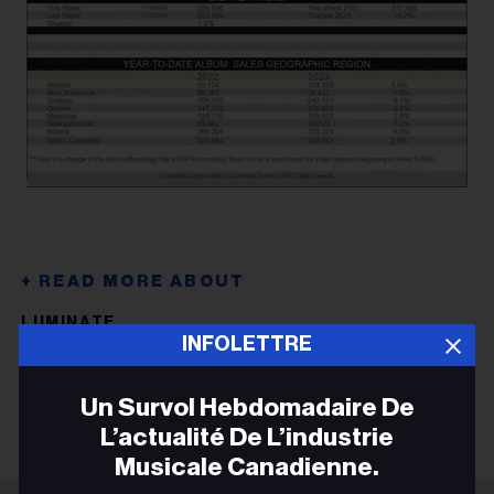
LUMINATE
INFOLETTRE
LUMINATE
Un Survol Hebdomadaire De
L’actualité De L’industrie
Musicale Canadienne.