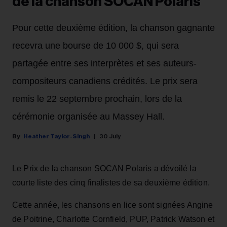
de la chanson SOCAN Polaris
Pour cette deuxième édition, la chanson gagnante
recevra une bourse de 10 000 $, qui sera
partagée entre ses interprètes et ses auteurs-
compositeurs canadiens crédités. Le prix sera
remis le 22 septembre prochain, lors de la
cérémonie organisée au Massey Hall.
Heather Taylor-Singh
30 July
Le Prix de la chanson SOCAN Polaris a dévoilé la
courte liste des cinq finalistes de sa deuxième édition.
Cette année, les chansons en lice sont signées Angine
de Poitrine, Charlotte Cornfield, PUP, Patrick Watson et