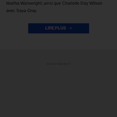
Martha Wainwright, ainsi que Charlotte Day Wilson
avec Saya Gray.
LIRE PLUS
ADVERTISEMENT