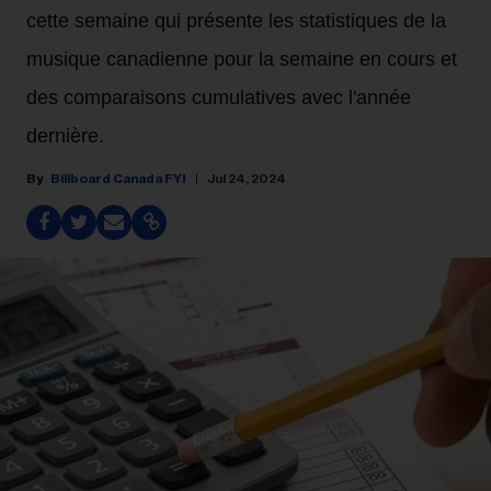
cette semaine qui présente les statistiques de la
musique canadienne pour la semaine en cours et
des comparaisons cumulatives avec l'année
dernière.
Billboard Canada FYI
Jul 24, 2024