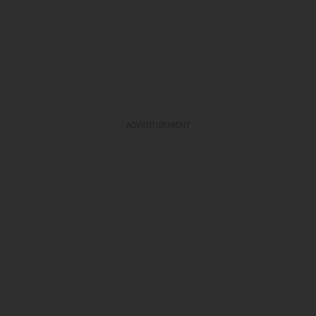
ADVERTISEMENT