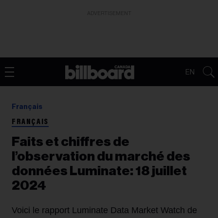
ADVERTISEMENT
EN
Français
FRANÇAIS
Faits et chiffres de
l’observation du marché des
données Luminate: 18 juillet
2024
Voici le rapport Luminate Data Market Watch de