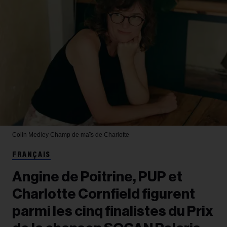
Colin Medley
Champ de maïs de Charlotte
FRANÇAIS
Angine de Poitrine, PUP et
Charlotte Cornfield figurent
parmi les cinq finalistes du Prix