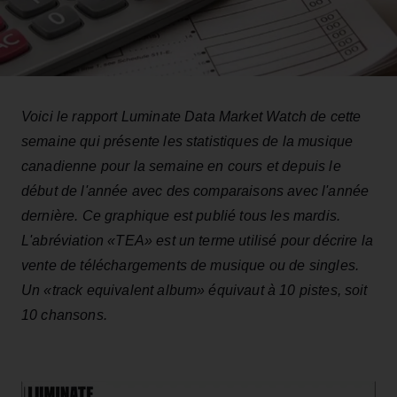
Voici le rapport Luminate Data Market Watch de cette
semaine qui présente les statistiques de la musique
canadienne pour la semaine en cours et depuis le
début de l'année avec des comparaisons avec l'année
dernière. Ce graphique est publié tous les mardis.
L'abréviation «TEA» est un terme utilisé pour décrire la
vente de téléchargements de musique ou de singles.
Un «
track equivalent album»
équivaut à 10 pistes, soit
10 chansons.