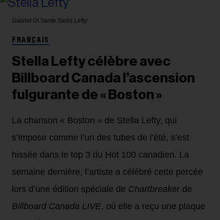
Gabriel Di Sante
Stella Lefty
FRANÇAIS
Stella Lefty célèbre avec
Billboard Canada l’ascension
fulgurante de « Boston »
La chanson « Boston » de Stella Lefty, qui
s’impose comme l’un des tubes de l’été, s’est
hissée dans le top 3 du Hot 100 canadien. La
semaine dernière, l’artiste a célébré cette percée
lors d’une édition spéciale de
Chartbreaker
de
Billboard Canada LIVE
, où elle a reçu une plaque