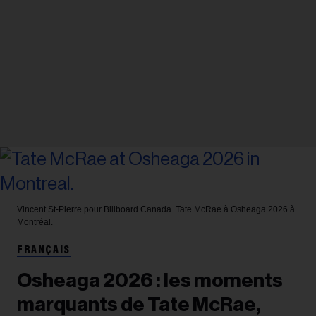
Vincent St-Pierre pour Billboard Canada.
Tate McRae à Osheaga 2026 à
Montréal.
FRANÇAIS
Osheaga 2026 : les moments
marquants de Tate McRae,