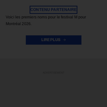
CONTENU PARTENAIRE
Voici les premiers noms pour le festival M pour
Montréal 2026.
LIRE PLUS
ADVERTISEMENT