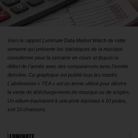
Voici le rapport Luminate Data Market Watch de cette
semaine qui présente les statistiques de la musique
canadienne pour la semaine en cours et depuis le
début de l'année avec des comparaisons avec l'année
dernière. Ce graphique est publié tous les mardis.
L'abréviation « TEA » est un terme utilisé pour décrire
la vente de téléchargements de musique ou de singles.
Un album équivalent à une piste équivaut à 10 pistes,
soit 10 chansons.