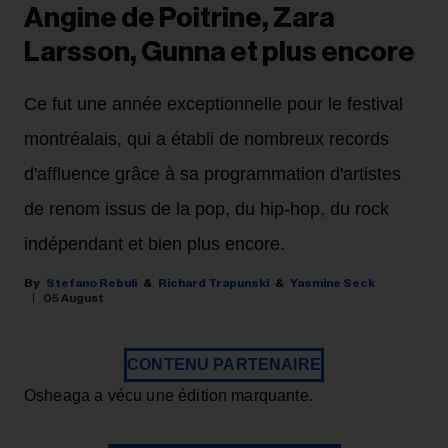
Angine de Poitrine, Zara
Larsson, Gunna et plus encore
Ce fut une année exceptionnelle pour le festival
montréalais, qui a établi de nombreux records
d'affluence grâce à sa programmation d'artistes
de renom issus de la pop, du hip-hop, du rock
indépendant et bien plus encore.
Stefano Rebuli
Richard Trapunski
Yasmine Seck
05 August
CONTENU PARTENAIRE
Osheaga a vécu une édition marquante.