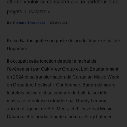
affirme vouloir se consacrer à « un portefeuille de
projets plus vaste ».
Richard Trapunski
05 August
Kevin Barton quitte son poste de producteur exécutif de
Departure.
Il occupait cette fonction depuis le rachat de
l’événement par Oak View Group et Loft Entertainment
en 2024 et sa transformation de Canadian Music Week
en Departure Festival + Conference. Barton demeure
toutefois associé et actionnaire de Loft, la société
musicale torontoise cofondée par Randy Lennox,
ancien dirigeant de Bell Media et d’Universal Music
Canada, et le producteur de cinéma Jeffrey Latimer.