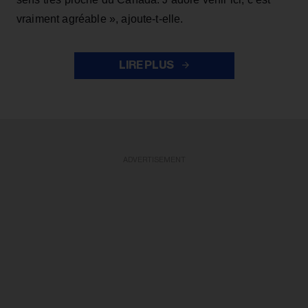
vraiment agréable », ajoute-t-elle.
LIRE PLUS
ADVERTISEMENT