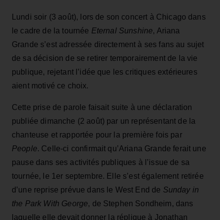
Lundi soir (3 août), lors de son concert à Chicago dans
le cadre de la tournée
Eternal Sunshine
, Ariana
Grande s’est adressée directement à ses fans au sujet
de sa décision de se retirer temporairement de la vie
publique, rejetant l’idée que les critiques extérieures
aient motivé ce choix.
Cette prise de parole faisait suite à une déclaration
publiée dimanche (2 août) par un représentant de la
chanteuse et rapportée pour la première fois par
People
. Celle-ci confirmait qu’Ariana Grande ferait une
pause dans ses activités publiques à l’issue de sa
tournée, le 1er septembre. Elle s’est également retirée
d’une reprise prévue dans le West End de
Sunday in
the Park With George
, de Stephen Sondheim, dans
laquelle elle devait donner la réplique à Jonathan