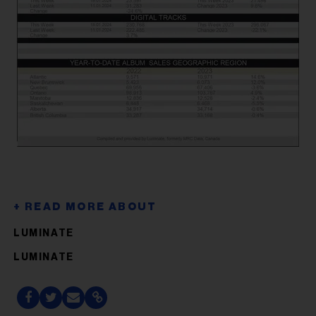
LUMINATE
LUMINATE