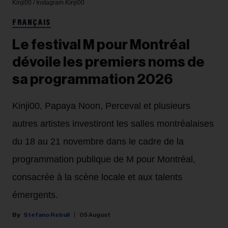
Kinji00 / Instagram
Kinji00
FRANÇAIS
Le festival M pour Montréal
dévoile les premiers noms de
sa programmation 2026
Kinji00, Papaya Noon, Perceval et plusieurs
autres artistes investiront les salles montréalaises
du 18 au 21 novembre dans le cadre de la
programmation publique de M pour Montréal,
consacrée à la scène locale et aux talents
émergents.
Stefano Rebuli
05 August