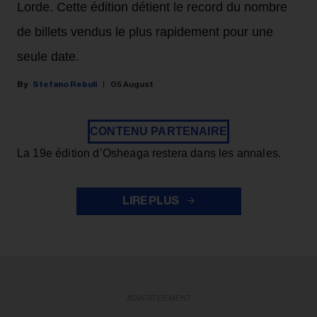
Lorde. Cette édition détient le record du nombre
de billets vendus le plus rapidement pour une
seule date.
Stefano Rebuli
05 August
CONTENU PARTENAIRE
La 19e édition d’Osheaga restera dans les annales.
LIRE PLUS
ADVERTISEMENT