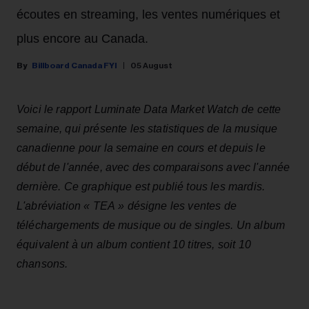
écoutes en streaming, les ventes numériques et
plus encore au Canada.
Billboard Canada FYI
05 August
Voici le rapport Luminate Data Market Watch de cette
semaine, qui présente les statistiques de la musique
canadienne pour la semaine en cours et depuis le
début de l'année, avec des comparaisons avec l'année
dernière. Ce graphique est publié tous les mardis.
L'abréviation « TEA » désigne les ventes de
téléchargements de musique ou de singles. Un album
équivalent à un album contient 10 titres, soit 10
chansons.