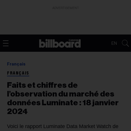
ADVERTISEMENT
EN
Français
FRANÇAIS
Faits et chiffres de
l’observation du marché des
données Luminate : 18 janvier
2024
Voici le rapport Luminate Data Market Watch de