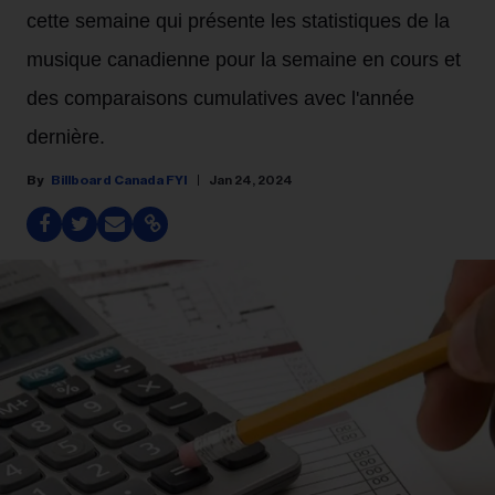
cette semaine qui présente les statistiques de la
musique canadienne pour la semaine en cours et
des comparaisons cumulatives avec l'année
dernière.
Billboard Canada FYI
Jan 24, 2024