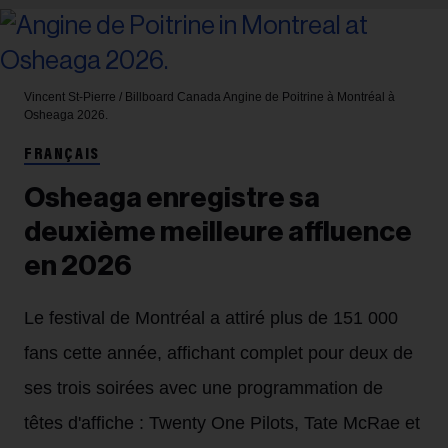
Vincent St-Pierre / Billboard Canada
Angine de Poitrine à Montréal à
Osheaga 2026.
FRANÇAIS
Osheaga enregistre sa
deuxième meilleure affluence
en 2026
Le festival de Montréal a attiré plus de 151 000
fans cette année, affichant complet pour deux de
ses trois soirées avec une programmation de
têtes d'affiche : Twenty One Pilots, Tate McRae et