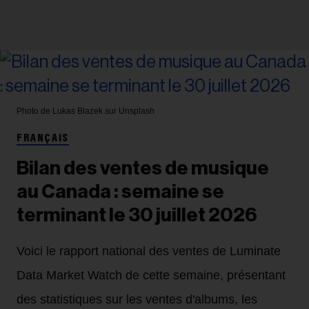
Photo de Lukas Blazek sur Unsplash
FRANÇAIS
Bilan des ventes de musique
au Canada : semaine se
terminant le 30 juillet 2026
Voici le rapport national des ventes de Luminate
Data Market Watch de cette semaine, présentant
des statistiques sur les ventes d'albums, les