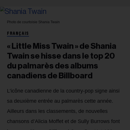
Photo de courtoisie
Shania Twain
FRANÇAIS
« Little Miss Twain » de Shania
Twain se hisse dans le top 20
du palmarès des albums
canadiens de Billboard
L’icône canadienne de la country-pop signe ainsi
sa deuxième entrée au palmarès cette année.
Ailleurs dans les classements, de nouvelles
chansons d’Alicia Moffet et de Sully Burrows font