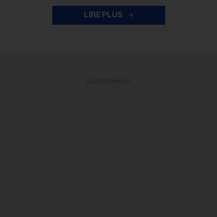
LIRE PLUS
ADVERTISEMENT