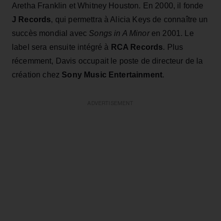
Aretha Franklin et Whitney Houston. En 2000, il fonde
J Records
, qui permettra à Alicia Keys de connaître un
succès mondial avec
Songs in A Minor
en 2001. Le
label sera ensuite intégré à
RCA Records
. Plus
récemment, Davis occupait le poste de directeur de la
création chez
Sony Music Entertainment
.
ADVERTISEMENT