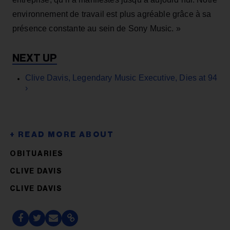
environnement de travail est plus agréable grâce à sa
présence constante au sein de Sony Music. »
Clive Davis, Legendary Music Executive, Dies at 94
›
OBITUARIES
CLIVE DAVIS
CLIVE DAVIS