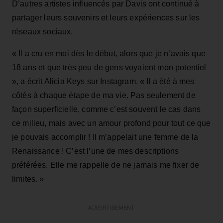
D’autres artistes influencés par Davis ont continué à
partager leurs souvenirs et leurs expériences sur les
réseaux sociaux.
« Il a cru en moi dès le début, alors que je n’avais que
18 ans et que très peu de gens voyaient mon potentiel
», a écrit Alicia Keys sur Instagram. « Il a été à mes
côtés à chaque étape de ma vie. Pas seulement de
façon superficielle, comme c’est souvent le cas dans
ce milieu, mais avec un amour profond pour tout ce que
je pouvais accomplir ! Il m’appelait une femme de la
Renaissance ! C’est l’une de mes descriptions
préférées. Elle me rappelle de ne jamais me fixer de
limites. »
ADVERTISEMENT