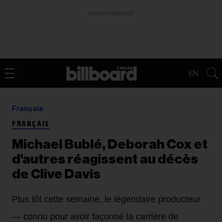
ADVERTISEMENT
EN
Français
FRANÇAIS
Michael Bublé, Deborah Cox et
d'autres réagissent au décès
de Clive Davis
Plus tôt cette semaine, le légendaire producteur
— connu pour avoir façonné la carrière de