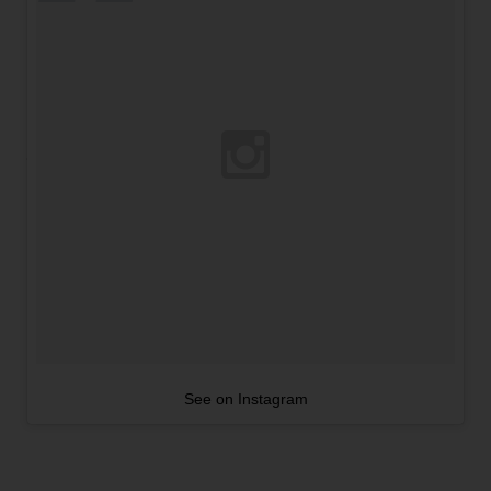
See on Instagram