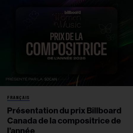
FRANÇAIS
Présentation du prix Billboard
Canada de la compositrice de
l’année