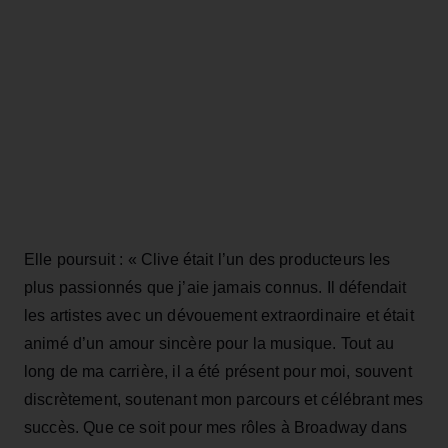
Elle poursuit : « Clive était l’un des producteurs les
plus passionnés que j’aie jamais connus. Il défendait
les artistes avec un dévouement extraordinaire et était
animé d’un amour sincère pour la musique. Tout au
long de ma carrière, il a été présent pour moi, souvent
discrètement, soutenant mon parcours et célébrant mes
succès. Que ce soit pour mes rôles à Broadway dans