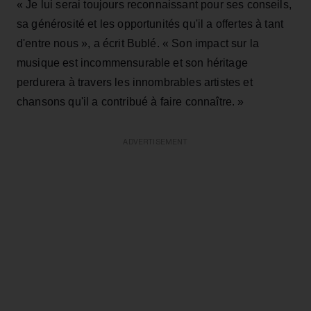
« Je lui serai toujours reconnaissant pour ses conseils,
sa générosité et les opportunités qu'il a offertes à tant
d'entre nous », a écrit Bublé. « Son impact sur la
musique est incommensurable et son héritage
perdurera à travers les innombrables artistes et
chansons qu'il a contribué à faire connaître. »
ADVERTISEMENT