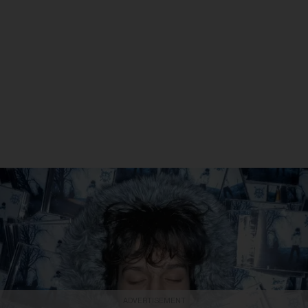
ADVERTISEMENT