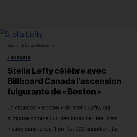
Gabriel Di Sante
Stella Lefty
FRANÇAIS
Stella Lefty célèbre avec
Billboard Canada l’ascension
fulgurante de « Boston »
La chanson « Boston » de Stella Lefty, qui
s’impose comme l’un des tubes de l’été, s’est
hissée dans le top 3 du Hot 100 canadien. La