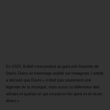
En 2025, Bublé s'est produit au gala pré-Grammy de
Davis. Dans un hommage publié sur Instagram, l'artiste
a déclaré que Davis « n'était pas seulement une
légende de la musique, mais aussi un défenseur des
artistes et quelqu'un qui croyait en les gens et en leurs
rêves ».