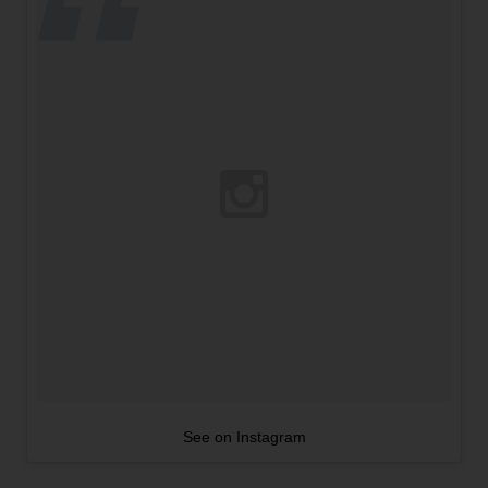
See on Instagram