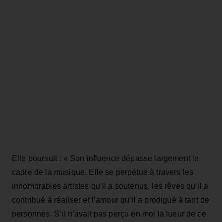
Elle poursuit : « Son influence dépasse largement le
cadre de la musique. Elle se perpétue à travers les
innombrables artistes qu’il a soutenus, les rêves qu’il a
contribué à réaliser et l’amour qu’il a prodigué à tant de
personnes. S’il n’avait pas perçu en moi la lueur de ce