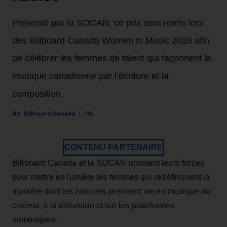
Présenté par la SOCAN, ce prix sera remis lors
des Billboard Canada Women in Music 2026 afin
de célébrer les femmes de talent qui façonnent la
musique canadienne par l’écriture et la
composition.
Billboard Canada
11h
CONTENU PARTENAIRE
Billboard Canada et la SOCAN unissent leurs forces
pour mettre en lumière les femmes qui redéfinissent la
manière dont les histoires prennent vie en musique au
cinéma, à la télévision et sur les plateformes
numériques.