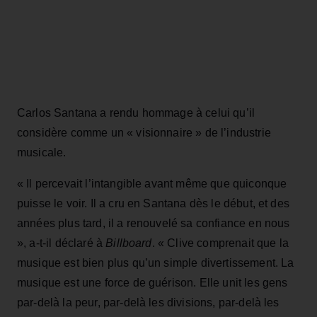
Carlos Santana a rendu hommage à celui qu’il
considère comme un « visionnaire » de l’industrie
musicale.
« Il percevait l’intangible avant même que quiconque
puisse le voir. Il a cru en Santana dès le début, et des
années plus tard, il a renouvelé sa confiance en nous
», a‑t‑il déclaré à
Billboard
. « Clive comprenait que la
musique est bien plus qu’un simple divertissement. La
musique est une force de guérison. Elle unit les gens
par‑delà la peur, par‑delà les divisions, par‑delà les