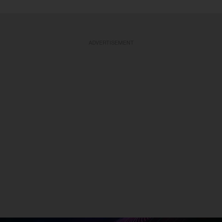
ADVERTISEMENT