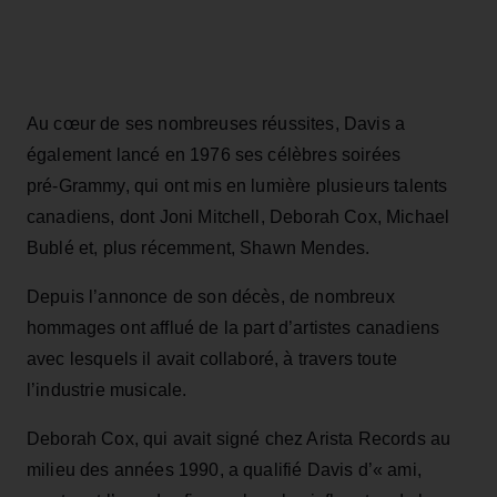
Au cœur de ses nombreuses réussites, Davis a
également lancé en 1976 ses célèbres soirées
pré‑Grammy, qui ont mis en lumière plusieurs talents
canadiens, dont Joni Mitchell, Deborah Cox, Michael
Bublé et, plus récemment, Shawn Mendes.
Depuis l’annonce de son décès, de nombreux
hommages ont afflué de la part d’artistes canadiens
avec lesquels il avait collaboré, à travers toute
l’industrie musicale.
Deborah Cox, qui avait signé chez Arista Records au
milieu des années 1990, a qualifié Davis d’« ami,