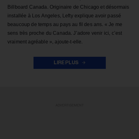
Billboard Canada. Originaire de Chicago et désormais
installée à Los Angeles, Lefty explique avoir passé
beaucoup de temps au pays au fil des ans. « Je me
sens très proche du Canada. J’adore venir ici, c’est
vraiment agréable », ajoute-t-elle.
LIRE PLUS
ADVERTISEMENT