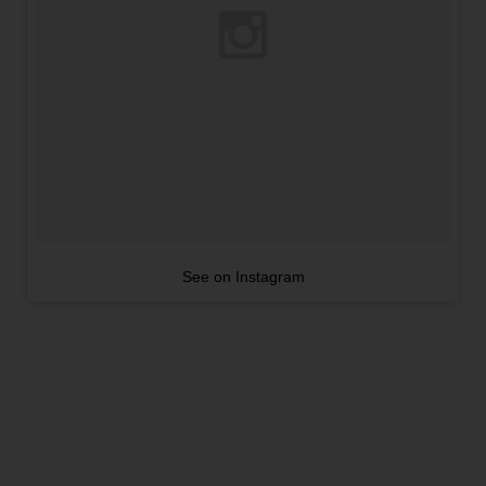
See on Instagram