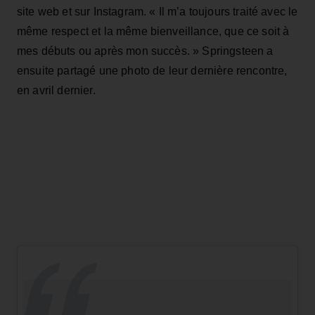
site web et sur Instagram. « Il m’a toujours traité avec le
même respect et la même bienveillance, que ce soit à
mes débuts ou après mon succès. » Springsteen a
ensuite partagé une photo de leur dernière rencontre,
en avril dernier.