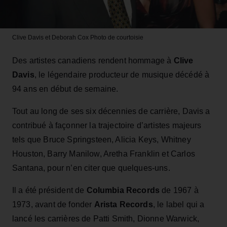
Clive Davis et Deborah Cox
Photo de courtoisie
Des artistes canadiens rendent hommage à
Clive
Davis
, le légendaire producteur de musique décédé à
94 ans en début de semaine.
Tout au long de ses six décennies de carrière, Davis a
contribué à façonner la trajectoire d’artistes majeurs
tels que Bruce Springsteen, Alicia Keys, Whitney
Houston, Barry Manilow, Aretha Franklin et Carlos
Santana, pour n’en citer que quelques‑uns.
Il a été président de
Columbia Records
de 1967 à
1973, avant de fonder
Arista Records
, le label qui a
lancé les carrières de Patti Smith, Dionne Warwick,