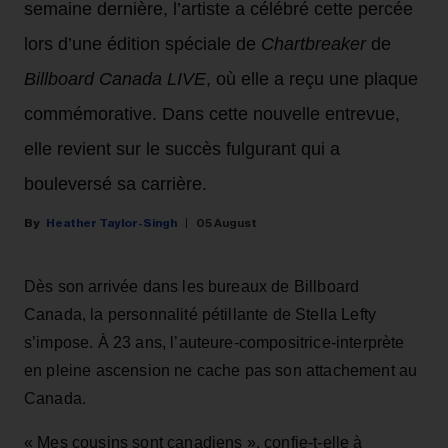
semaine dernière, l’artiste a célébré cette percée
lors d’une édition spéciale de
Chartbreaker
de
Billboard Canada LIVE
, où elle a reçu une plaque
commémorative. Dans cette nouvelle entrevue,
elle revient sur le succès fulgurant qui a
bouleversé sa carrière.
Heather Taylor-Singh
05 August
Dès son arrivée dans les bureaux de Billboard
Canada, la personnalité pétillante de Stella Lefty
s’impose. À 23 ans, l’auteure-compositrice-interprète
en pleine ascension ne cache pas son attachement au
Canada.
« Mes cousins sont canadiens », confie-t-elle à