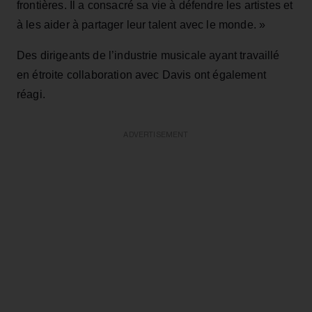
frontières. Il a consacré sa vie à défendre les artistes et
à les aider à partager leur talent avec le monde. »
Des dirigeants de l’industrie musicale ayant travaillé
en étroite collaboration avec Davis ont également
réagi.
ADVERTISEMENT