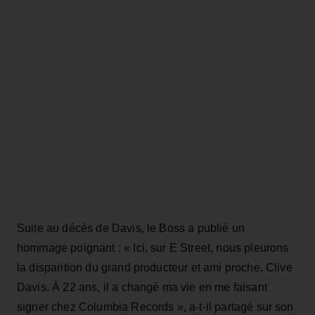
Suite au décès de Davis, le Boss a publié un
hommage poignant : « Ici, sur E Street, nous pleurons
la disparition du grand producteur et ami proche, Clive
Davis. À 22 ans, il a changé ma vie en me faisant
signer chez Columbia Records », a‑t‑il partagé sur son