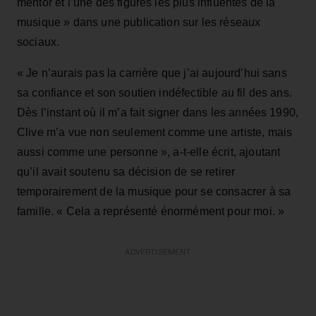
mentor et l’une des figures les plus influentes de la
musique » dans une publication sur les réseaux
sociaux.
« Je n’aurais pas la carrière que j’ai aujourd’hui sans
sa confiance et son soutien indéfectible au fil des ans.
Dès l’instant où il m’a fait signer dans les années 1990,
Clive m’a vue non seulement comme une artiste, mais
aussi comme une personne », a‑t‑elle écrit, ajoutant
qu’il avait soutenu sa décision de se retirer
temporairement de la musique pour se consacrer à sa
famille. « Cela a représenté énormément pour moi. »
ADVERTISEMENT