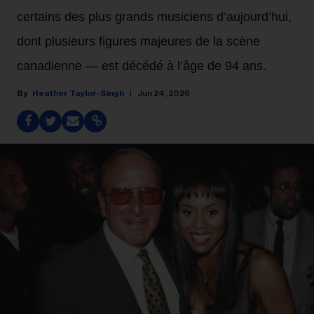
certains des plus grands musiciens d’aujourd’hui,
dont plusieurs figures majeures de la scène
canadienne — est décédé à l’âge de 94 ans.
Heather Taylor-Singh
Jun 24, 2026