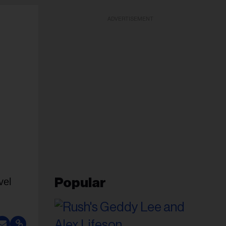
ADVERTISEMENT
vel
Popular