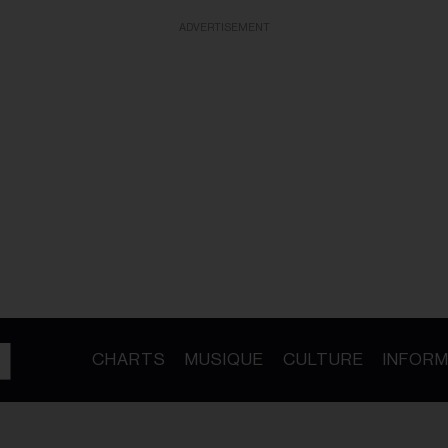
ADVERTISEMENT
CHARTS
MUSIQUE
CULTURE
INFORM