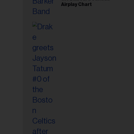
Airplay Chart