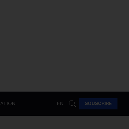
ATION
EN
SOUSCRIRE