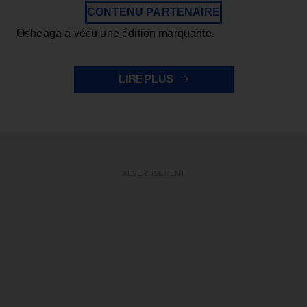
CONTENU PARTENAIRE
Osheaga a vécu une édition marquante.
LIRE PLUS
ADVERTISEMENT