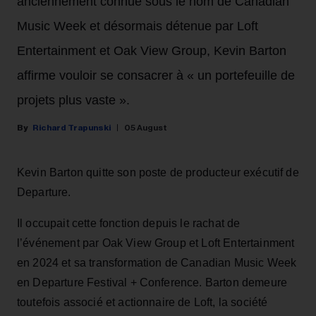
anciennement connue sous le nom de Canadian
Music Week et désormais détenue par Loft
Entertainment et Oak View Group, Kevin Barton
affirme vouloir se consacrer à « un portefeuille de
projets plus vaste ».
Richard Trapunski
05 August
Kevin Barton quitte son poste de producteur exécutif de
Departure.
Il occupait cette fonction depuis le rachat de
l’événement par Oak View Group et Loft Entertainment
en 2024 et sa transformation de Canadian Music Week
en Departure Festival + Conference. Barton demeure
toutefois associé et actionnaire de Loft, la société