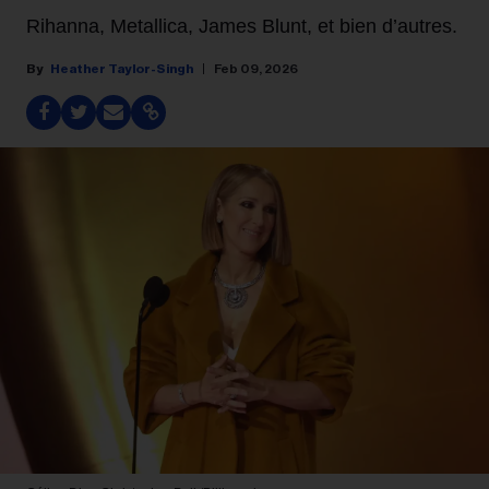
Rihanna, Metallica, James Blunt, et bien d’autres.
Heather Taylor-Singh
Feb 09, 2026