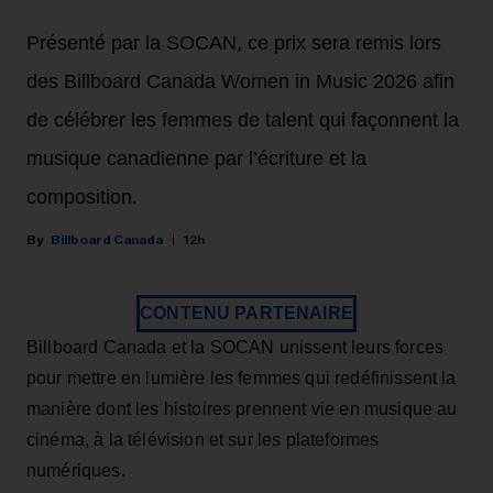
Présenté par la SOCAN, ce prix sera remis lors
des Billboard Canada Women in Music 2026 afin
de célébrer les femmes de talent qui façonnent la
musique canadienne par l’écriture et la
composition.
Billboard Canada
12h
CONTENU PARTENAIRE
Billboard Canada et la SOCAN unissent leurs forces
pour mettre en lumière les femmes qui redéfinissent la
manière dont les histoires prennent vie en musique au
cinéma, à la télévision et sur les plateformes
numériques.