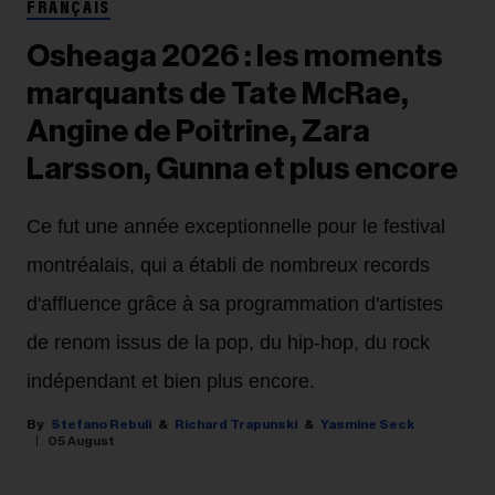
FRANÇAIS
Osheaga 2026 : les moments
marquants de Tate McRae,
Angine de Poitrine, Zara
Larsson, Gunna et plus encore
Ce fut une année exceptionnelle pour le festival
montréalais, qui a établi de nombreux records
d'affluence grâce à sa programmation d'artistes
de renom issus de la pop, du hip-hop, du rock
indépendant et bien plus encore.
Stefano Rebuli
Richard Trapunski
Yasmine Seck
05 August