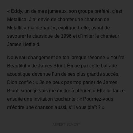
« Eddy, un de mes jumeaux, son groupe préféré, c’est
Metallica. J’ai envie de chanter une chanson de
Metallica maintenant », explique-t-elle, avant de
savourer le classique de 1996 et d’imiter le chanteur
James Hetfield.
Nouveau changement de ton lorsque résonne « You’re
Beautiful » de James Blunt. Émue par cette ballade
acoustique devenue l’un de ses plus grands succès,
Dion confie : « Je ne peux pas trop parler de James
Blunt, sinon je vais me mettre à pleurer. » Elle lui lance
ensuite une invitation touchante : « Pourriez-vous
m’écrire une chanson aussi, s’il vous plaît ? »
ADVERTISEMENT