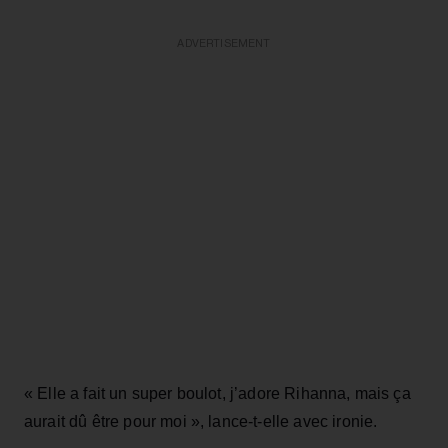
ADVERTISEMENT
« Elle a fait un super boulot, j’adore Rihanna, mais ça
aurait dû être pour moi », lance-t-elle avec ironie.