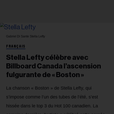
Gabriel Di Sante
Stella Lefty
FRANÇAIS
Stella Lefty célèbre avec
Billboard Canada l’ascension
fulgurante de « Boston »
La chanson « Boston » de Stella Lefty, qui
s’impose comme l’un des tubes de l’été, s’est
hissée dans le top 3 du Hot 100 canadien. La