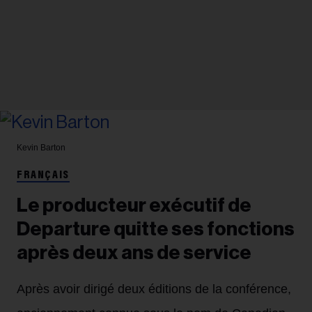
Kevin Barton
FRANÇAIS
Le producteur exécutif de
Departure quitte ses fonctions
après deux ans de service
Après avoir dirigé deux éditions de la conférence,