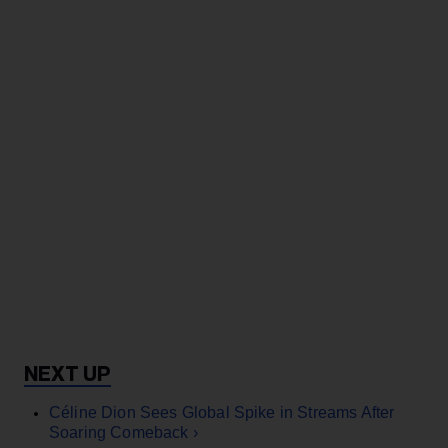
Céline Dion Sees Global Spike in Streams After
Soaring Comeback ›