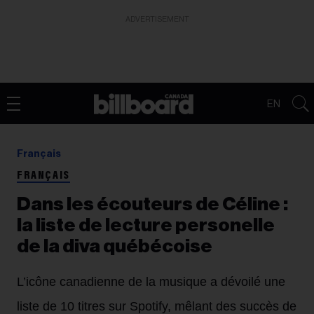
ADVERTISEMENT
EN
Français
FRANÇAIS
Dans les écouteurs de Céline :
la liste de lecture personelle
de la diva québécoise
L’icône canadienne de la musique a dévoilé une
liste de 10 titres sur Spotify, mêlant des succès de