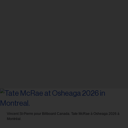
Vincent St-Pierre pour Billboard Canada.
Tate McRae à Osheaga 2026 à
Montréal.