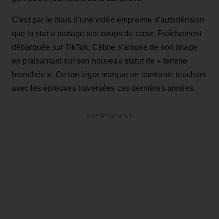
C’est par le biais d’une vidéo empreinte d'autodérision
que la star a partagé ses coups de cœur. Fraîchement
débarquée sur TikTok, Céline s’amuse de son image
en plaisantant sur son nouveau statut de « femme
branchée ». Ce ton léger marque un contraste touchant
avec les épreuves traversées ces dernières années.
ADVERTISEMENT