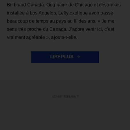
Billboard Canada. Originaire de Chicago et désormais
installée à Los Angeles, Lefty explique avoir passé
beaucoup de temps au pays au fil des ans. « Je me
sens très proche du Canada. J’adore venir ici, c’est
vraiment agréable », ajoute-t-elle.
LIRE PLUS
ADVERTISEMENT