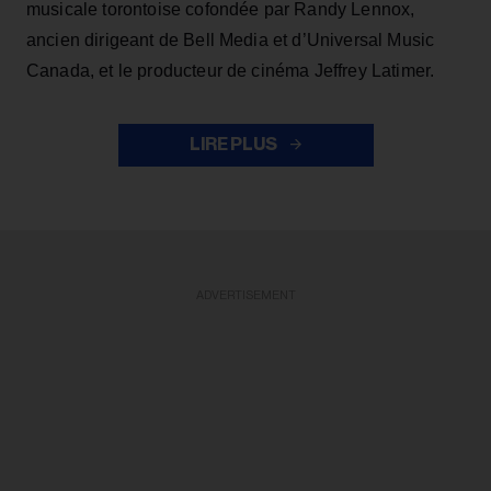
musicale torontoise cofondée par Randy Lennox,
ancien dirigeant de Bell Media et d’Universal Music
Canada, et le producteur de cinéma Jeffrey Latimer.
LIRE PLUS
ADVERTISEMENT