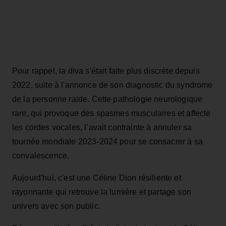
Pour rappel, la diva s'était faite plus discrète depuis
2022, suite à l'annonce de son diagnostic du syndrome
de la personne raide. Cette pathologie neurologique
rare, qui provoque des spasmes musculaires et affecte
les cordes vocales, l’avait contrainte à annuler sa
tournée mondiale 2023-2024 pour se consacrer à sa
convalescence.
Aujourd'hui, c'est une Céline Dion résiliente et
rayonnante qui retrouve la lumière et partage son
univers avec son public.