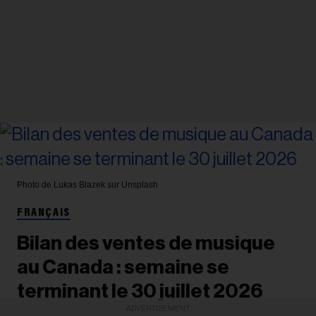
Photo de Lukas Blazek sur Unsplash
FRANÇAIS
Bilan des ventes de musique
au Canada : semaine se
terminant le 30 juillet 2026
ADVERTISEMENT