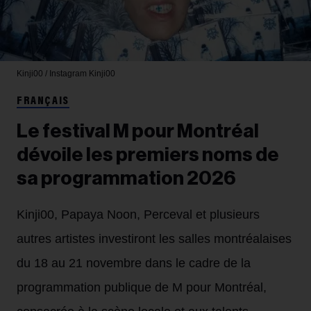
Kinji00 / Instagram
Kinji00
FRANÇAIS
Le festival M pour Montréal
dévoile les premiers noms de
sa programmation 2026
Kinji00, Papaya Noon, Perceval et plusieurs
autres artistes investiront les salles montréalaises
du 18 au 21 novembre dans le cadre de la
programmation publique de M pour Montréal,