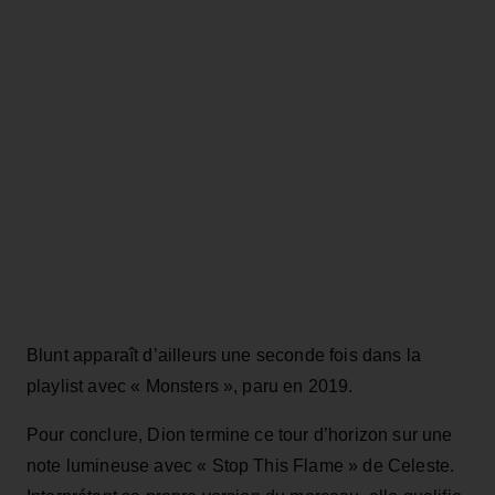
Blunt apparaît d’ailleurs une seconde fois dans la
playlist avec « Monsters », paru en 2019.
Pour conclure, Dion termine ce tour d’horizon sur une
note lumineuse avec « Stop This Flame » de Celeste.