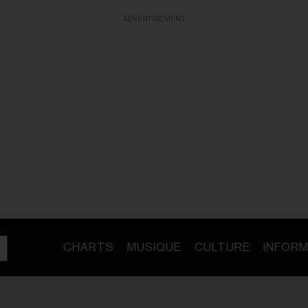
ADVERTISEMENT
CHARTS
MUSIQUE
CULTURE
INFORM