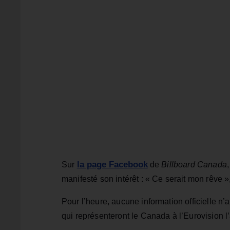
la page Facebook
Sur
de
Billboard Canada
manifesté son intérêt : « Ce serait mon rêve », 
Pour l’heure, aucune information officielle n
qui représenteront le Canada à l’Eurovision l