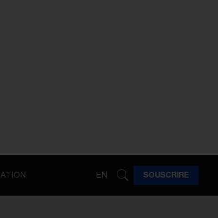
ATION
EN
SOUSCRIRE