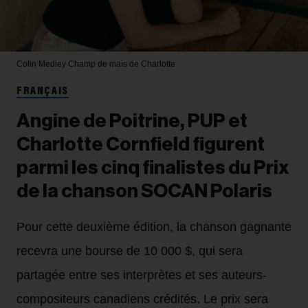
Colin Medley
Champ de maïs de Charlotte
FRANÇAIS
Angine de Poitrine, PUP et
Charlotte Cornfield figurent
parmi les cinq finalistes du Prix
de la chanson SOCAN Polaris
Pour cette deuxième édition, la chanson gagnante
recevra une bourse de 10 000 $, qui sera
partagée entre ses interprètes et ses auteurs-
compositeurs canadiens crédités. Le prix sera