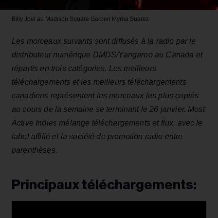
Billy Joel au Madison Square Garden
Myrna Suarez
Les morceaux suivants sont diffusés à la radio par le
distributeur numérique DMDS/Yangaroo au Canada et
répartis en trois catégories. Les meilleurs
téléchargements et les meilleurs téléchargements
canadiens représentent les morceaux les plus copiés
au cours de la semaine se terminant le 26 janvier. Most
Active Indies mélange téléchargements et flux, avec le
label affilié et la société de promotion radio entre
parenthèses.
Principaux téléchargements: