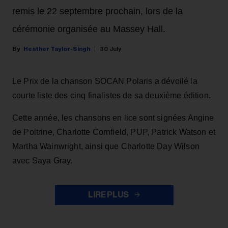
remis le 22 septembre prochain, lors de la
cérémonie organisée au Massey Hall.
Heather Taylor-Singh
30 July
Le Prix de la chanson SOCAN Polaris a dévoilé la
courte liste des cinq finalistes de sa deuxième édition.
Cette année, les chansons en lice sont signées Angine
de Poitrine, Charlotte Cornfield, PUP, Patrick Watson et
Martha Wainwright, ainsi que Charlotte Day Wilson
avec Saya Gray.
LIRE PLUS