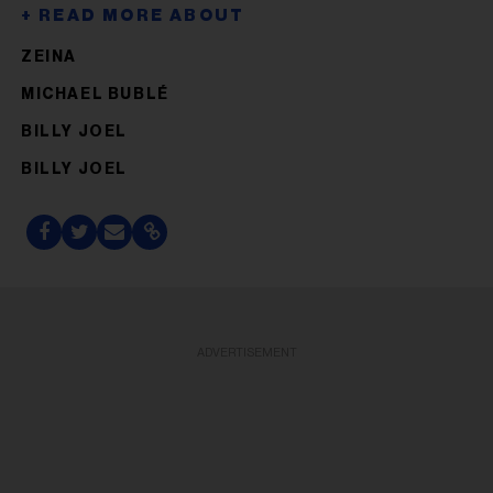
ZEINA
MICHAEL BUBLÉ
BILLY JOEL
BILLY JOEL
ADVERTISEMENT