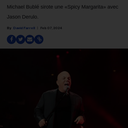
Michael Bublé sirote une «Spicy Margarita» avec
Jason Derulo.
David Farrell
Feb 07, 2024