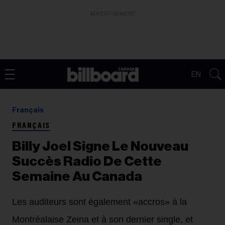
ADVERTISEMENT
EN
Français
FRANÇAIS
Billy Joel Signe Le Nouveau
Succès Radio De Cette
Semaine Au Canada
Les auditeurs sont également «accros» à la
Montréalaise Zeina et à son dernier single, et