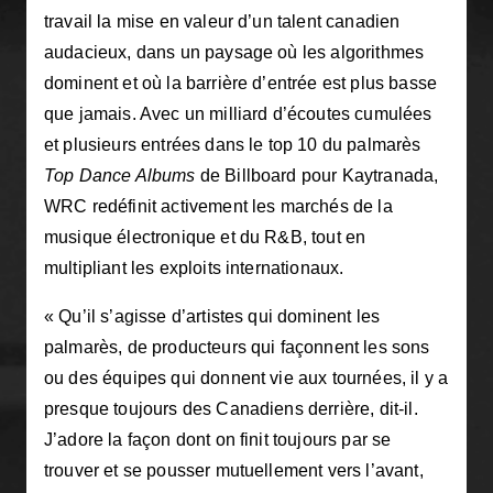
travail la mise en valeur d’un talent canadien
audacieux, dans un paysage où les algorithmes
dominent et où la barrière d’entrée est plus basse
que jamais. Avec un milliard d’écoutes cumulées
et plusieurs entrées dans le top 10 du palmarès
Top Dance Albums
de Billboard pour Kaytranada,
WRC redéfinit activement les marchés de la
musique électronique et du R&B, tout en
multipliant les exploits internationaux.
« Qu’il s’agisse d’artistes qui dominent les
palmarès, de producteurs qui façonnent les sons
ou des équipes qui donnent vie aux tournées, il y a
presque toujours des Canadiens derrière, dit-il.
J’adore la façon dont on finit toujours par se
trouver et se pousser mutuellement vers l’avant,