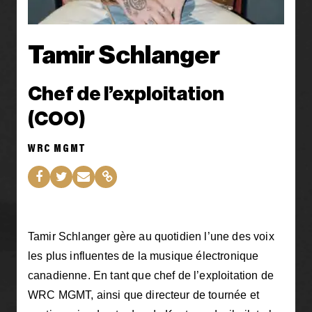
Tamir Schlanger
Chef de l’exploitation
(COO)
WRC MGMT
Tamir Schlanger gère au quotidien l’une des voix
les plus influentes de la musique électronique
canadienne. En tant que chef de l’exploitation de
WRC MGMT, ainsi que directeur de tournée et