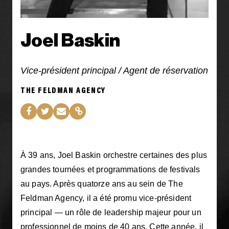
Joel Baskin
Vice-président principal / Agent de réservation
THE FELDMAN AGENCY
À 39 ans, Joel Baskin orchestre certaines des plus
grandes tournées et programmations de festivals
au pays. Après quatorze ans au sein de The
Feldman Agency, il a été promu vice-président
principal — un rôle de leadership majeur pour un
professionnel de moins de 40 ans. Cette année, il