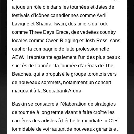
a joué un rôle clé dans les tournées et dates de
festivals d’icônes canadiennes comme Avril
Lavigne et Shania Twain, des piliers du rock
comme Three Days Grace, des vedettes country
locales comme Owen Riegling et Josh Ross, sans
oublier la compagnie de lutte professionnelle
AEW. Il représente également l’un des plus beaux
succès de l’année : la tournée d’arénas de The
Beaches, qui a propulsé le groupe torontois vers
de nouveaux sommets, notamment un concert
marquant à la Scotiabank Arena.
Baskin se consacre à l’élaboration de stratégies
de tournée à long terme visant à faire croître les
carrières des artistes à l’échelle mondiale. « C’est
formidable de voir autant de nouveaux gérants et