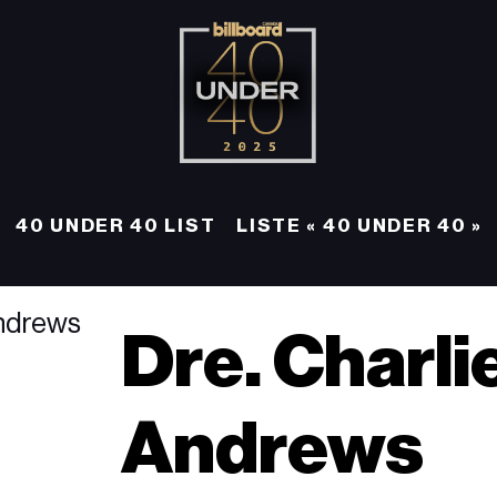
40 UNDER 40 LIST
LISTE « 40 UNDER 40 »
Dre. Charli
Andrews